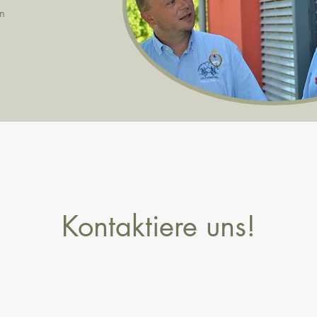
m
Kontaktiere uns!