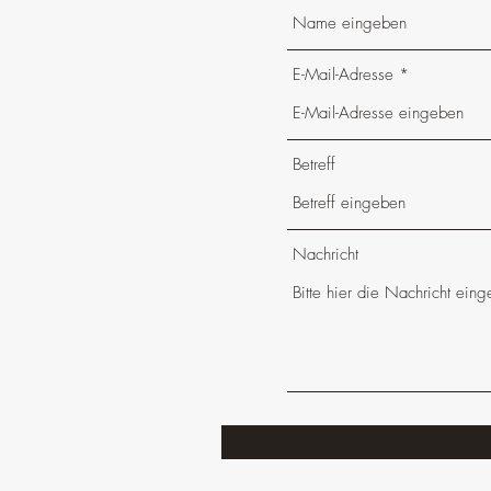
E-Mail-Adresse
Betreff
Nachricht